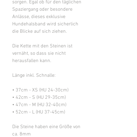
sorgen. Egal ob für den täglichen
Spaziergang oder besondere
Anlässe, dieses exklusive
Hundehalsband wird sicherlich
die Blicke auf sich ziehen.
Die Kette mit den Steinen ist
vernäht, so dass sie nicht
herausfallen kann.
Länge inkl. Schnalle:
• 37cm - XS (HU 24-30cm)
• 42cm - S (HU 29-35cm)
• 47cm - M (HU 32-40cm)
• 52cm - L (HU 37-45cm)
Die Steine haben eine Größe von
ca. 8mm