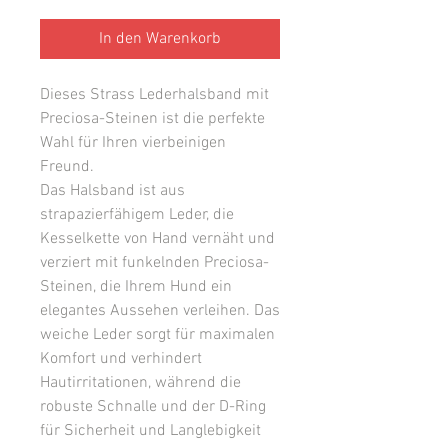
In den Warenkorb
Dieses Strass Lederhalsband mit
Preciosa-Steinen ist die perfekte
Wahl für Ihren vierbeinigen
Freund.
Das Halsband ist aus
strapazierfähigem Leder, die
Kesselkette von Hand vernäht und
verziert mit funkelnden Preciosa-
Steinen, die Ihrem Hund ein
elegantes Aussehen verleihen. Das
weiche Leder sorgt für maximalen
Komfort und verhindert
Hautirritationen, während die
robuste Schnalle und der D-Ring
für Sicherheit und Langlebigkeit