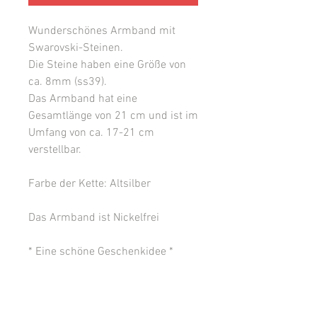
Wunderschönes Armband mit
Swarovski-Steinen.
Die Steine haben eine Größe von
ca. 8mm (ss39).
Das Armband hat eine
Gesamtlänge von 21 cm und ist im
Umfang von ca. 17-21 cm
verstellbar.
Farbe der Kette: Altsilber
Das Armband ist Nickelfrei
* Eine schöne Geschenkidee *
Herstellerangaben &
Produktsicherheit: