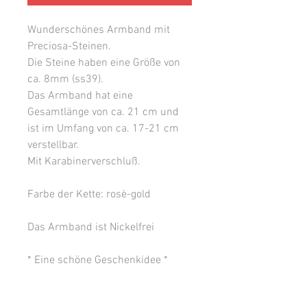
Wunderschönes Armband mit
Preciosa-Steinen.
Die Steine haben eine Größe von
ca. 8mm (ss39).
Das Armband hat eine
Gesamtlänge von ca. 21 cm und
ist im Umfang von ca. 17-21 cm
verstellbar.
Mit Karabinerverschluß.
Farbe der Kette: rosè-gold
Das Armband ist Nickelfrei
* Eine schöne Geschenkidee *
Herstellerangaben &